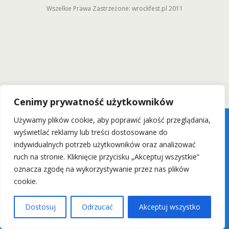
Wszelkie Prawa Zastrzeżone: wrockfest.pl 2011
Cenimy prywatność użytkowników
Używamy plików cookie, aby poprawić jakość przeglądania,
wyświetlać reklamy lub treści dostosowane do
indywidualnych potrzeb użytkowników oraz analizować
ruch na stronie. Kliknięcie przycisku „Akceptuj wszystkie”
oznacza zgodę na wykorzystywanie przez nas plików
cookie.
Dostosuj
Odrzucać
Akceptuj wszystko