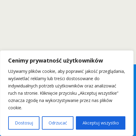
Cenimy prywatność użytkowników
Używamy plików cookie, aby poprawić jakość przeglądania,
wyświetlać reklamy lub treści dostosowane do
indywidualnych potrzeb użytkowników oraz analizować
ruch na stronie. Kliknięcie przycisku „Akceptuj wszystkie”
oznacza zgodę na wykorzystywanie przez nas plików
cookie.
Dostosuj
Odrzucać
Akceptuj wszystko