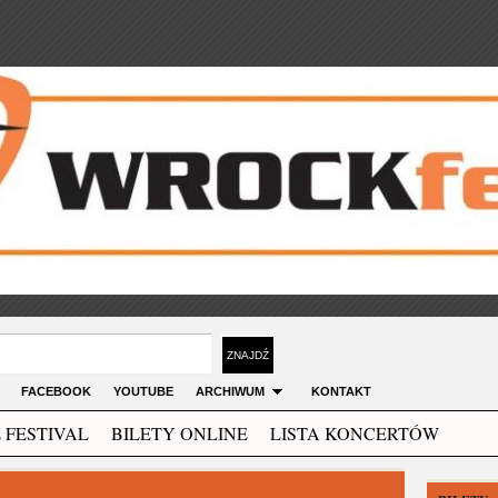
FACEBOOK
YOUTUBE
ARCHIWUM
KONTAKT
 FESTIVAL
BILETY ONLINE
LISTA KONCERTÓW