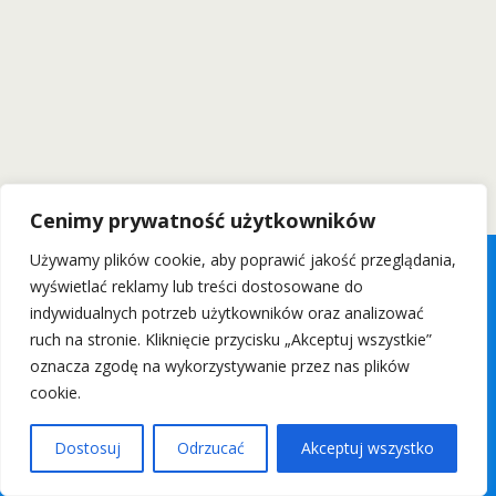
Cenimy prywatność użytkowników
Używamy plików cookie, aby poprawić jakość przeglądania,
wyświetlać reklamy lub treści dostosowane do
indywidualnych potrzeb użytkowników oraz analizować
ruch na stronie. Kliknięcie przycisku „Akceptuj wszystkie”
oznacza zgodę na wykorzystywanie przez nas plików
cookie.
Dostosuj
Odrzucać
Akceptuj wszystko