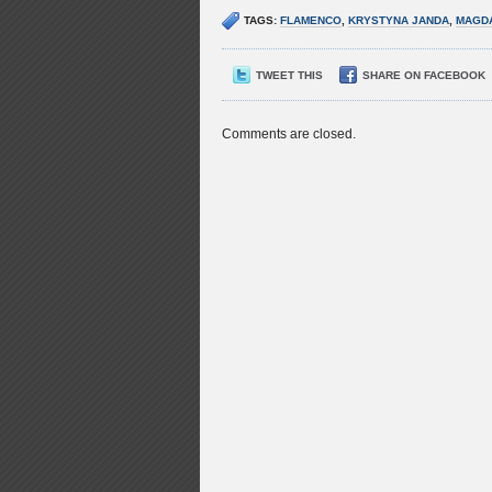
TAGS:
FLAMENCO
,
KRYSTYNA JANDA
,
MAGD
TWEET THIS
SHARE ON FACEBOOK
Comments are closed.