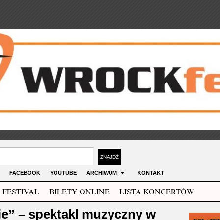
FACEBOOK
YOUTUBE
ARCHIWUM
KONTAKT
 FESTIVAL
BILETY ONLINE
LISTA KONCERTÓW
e” – spektakl muzyczny w